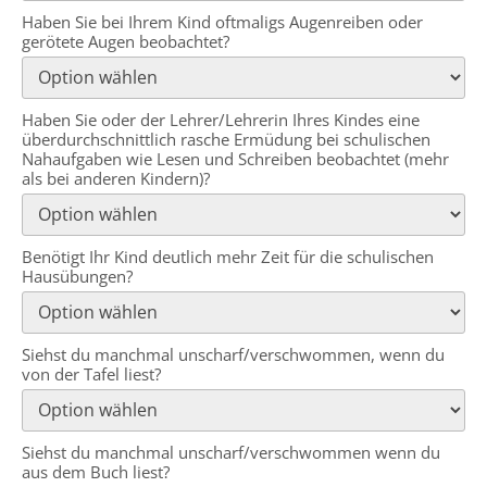
Haben Sie bei Ihrem Kind oftmaligs Augenreiben oder
gerötete Augen beobachtet?
Haben Sie oder der Lehrer/Lehrerin Ihres Kindes eine
überdurchschnittlich rasche Ermüdung bei schulischen
Nahaufgaben wie Lesen und Schreiben beobachtet (mehr
als bei anderen Kindern)?
Benötigt Ihr Kind deutlich mehr Zeit für die schulischen
Hausübungen?
Siehst du manchmal unscharf/verschwommen, wenn du
von der Tafel liest?
Siehst du manchmal unscharf/verschwommen wenn du
aus dem Buch liest?