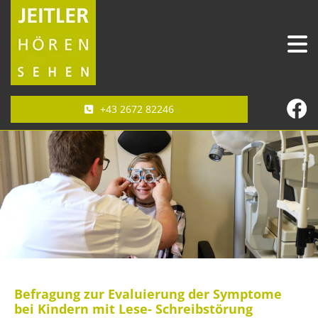
+43 2672 82246
Befragung zur Evaluierung der Symptome
bei Kindern mit Lese- Schreibstörung