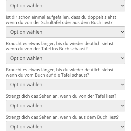
Ist dir schon einmal aufgefallen, dass du doppelt siehst
wenn du von der Schultafel oder aus dem Buch liest?
Braucht es etwas länger, bis du wieder deutlich siehst
wenn du von der Tafel ins Buch schaust?
Braucht es etwas länger, bis du wieder deutlich siehst
wenn du vom Buch auf die Tafel schaust?
Strengt dich das Sehen an, wenn du von der Tafel liest?
Strengt dich das Sehen an, wenn du aus dem Buch liest?