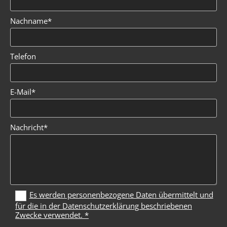
Nachname*
Telefon
E-Mail*
Nachricht*
Es werden personenbezogene Daten übermittelt und
für die in der Datenschutzerklärung beschriebenen
Zwecke verwendet. *