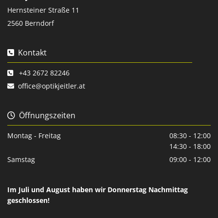
Hernsteiner Straße 11
2560 Berndorf
Kontakt

+43 2672 82246

office@optikjeitler.at

Öffnungszeiten

Montag - Freitag
08:30 - 12:00
14:30 - 18:00
Samstag
09:00 - 12:00
Im Juli und August haben wir Donnerstag Nachmittag
geschlossen!