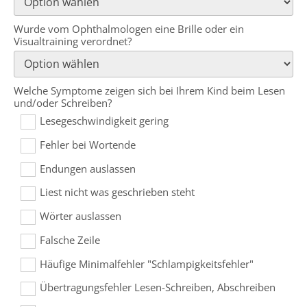
Wurde vom Ophthalmologen eine Brille oder ein
Visualtraining verordnet?
Welche Symptome zeigen sich bei Ihrem Kind beim Lesen
und/oder Schreiben?
Lesegeschwindigkeit gering
Fehler bei Wortende
Endungen auslassen
Liest nicht was geschrieben steht
Wörter auslassen
Falsche Zeile
Häufige Minimalfehler "Schlampigkeitsfehler"
Übertragungsfehler Lesen-Schreiben, Abschreiben