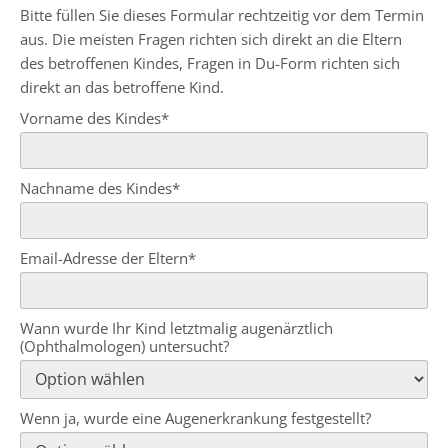
Bitte füllen Sie dieses Formular rechtzeitig vor dem Termin
aus. Die meisten Fragen richten sich direkt an die Eltern
des betroffenen Kindes, Fragen in Du-Form richten sich
direkt an das betroffene Kind.
Vorname des Kindes*
Nachname des Kindes*
Email-Adresse der Eltern*
Wann wurde Ihr Kind letztmalig augenärztlich
(Ophthalmologen) untersucht?
Wenn ja, wurde eine Augenerkrankung festgestellt?