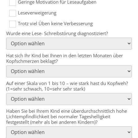
Geringe Motivation für Leseaufgaben
Leseverweigerung
Trotz viel Üben keine Verbesserung
Wurde eine Lese- Schreibstörung diagnostiziert?
Hat sich Ihr Kind bei Ihnen in den letzten Monaten über
Kopfschmerzen beklagt?
Auf einer Skala von 1 bis 10 – wie stark hast du Kopfweh?
(1=sehr schwach, 10=sehr sehr stark)
Haben Sie bei Ihrem Kind eine überdurchschnittlich hohe
Lichtempfindlichkeit bei normaler Tageshelligkeit
festgestellt (mehr als bei anderen Kindern)?