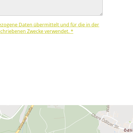
ogene Daten übermittelt und für die in der
chriebenen Zwecke verwendet. *