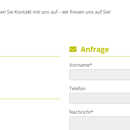
 Sie Kontakt mit uns auf – wir freuen uns auf Sie!
Anfrage

Vorname*
Telefon
Nachricht*