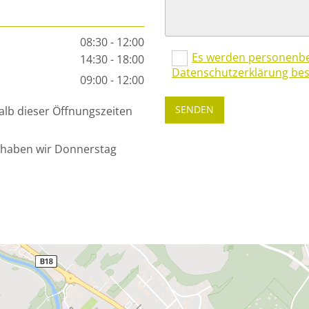
08:30 - 12:00
Es werden personenbez
14:30 - 18:00
Datenschutzerklärung bes
09:00 - 12:00
lb dieser Öffnungszeiten
 haben wir Donnerstag