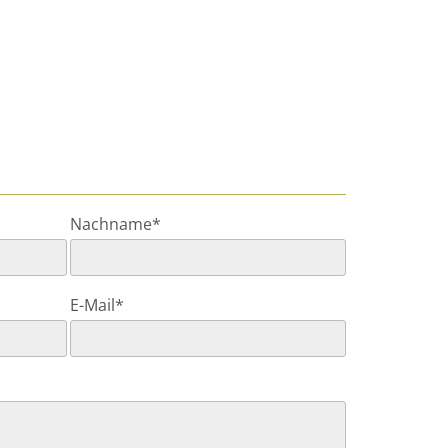
Nachname*
E-Mail*