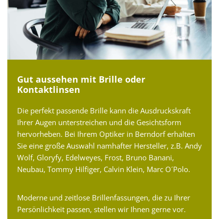
Gut aussehen mit Brille oder
Kontaktlinsen
Die perfekt passende Brille kann die Ausdruckskraft
Ihrer Augen unterstreichen und die Gesichtsform
hervorheben. Bei Ihrem Optiker in Berndorf erhalten
Sie eine große Auswahl namhafter Hersteller, z.B. Andy
Wolf, Gloryfy, Edelweyes, Frost, Bruno Banani,
Neubau, Tommy Hilfiger, Calvin Klein, Marc O´Polo.
Moderne und zeitlose Brillenfassungen, die zu Ihrer
Persönlichkeit passen, stellen wir Ihnen gerne vor.