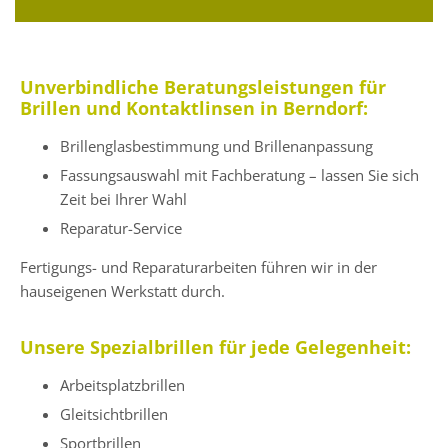
Unverbindliche Beratungsleistungen für
Brillen und Kontaktlinsen in Berndorf:
Brillenglasbestimmung und Brillenanpassung
Fassungsauswahl mit Fachberatung – lassen Sie sich
Zeit bei Ihrer Wahl
Reparatur-Service
Fertigungs- und Reparaturarbeiten führen wir in der
hauseigenen Werkstatt durch.
Unsere Spezialbrillen für jede Gelegenheit:
Arbeitsplatzbrillen
Gleitsichtbrillen
Sportbrillen