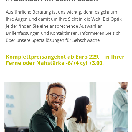
Ausführliche Beratung ist uns wichtig, denn es geht um
Ihre Augen und damit um Ihre Sicht in die Welt. Bei Optik
Jeitler finden Sie eine ansprechende Auswahl an
Brillenfassungen und Kontaktlinsen. Informieren Sie sich
über unsere Speziallösungen für Sehschwäche.
Komplettpreisangebot ab Euro 229,-- in Ihrer
Ferne oder Nahstärke -6/+4 cyl +3,00.