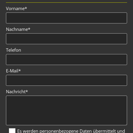
Vorname*
Nachname*
Telefon
E-Mail*
Nachricht*
Es werden personenbezogene Daten übermittelt und