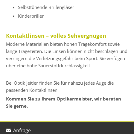
Selbsttönende Brillengläser
Kinderbrillen
Kontaktlinsen – volles Sehvergnügen
Moderne Materialien bieten hohen Tragekomfort sowie
lange Tragezeiten. Die Linsen können nicht beschlagen und
verringern die Verletzungsgefahr beim Sport. Sie verfügen
über eine hohe Sauerstoffdurchlässigkeit.
Bei Optik Jeitler finden Sie für nahezu jedes Auge die
passenden Kontaktlinsen.
Kommen Sie zu Ihrem Optikermeister, wir beraten
Sie gerne.
Anfrage
